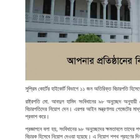
সুপ্রিম কোর্টের হাইকোর্ট বিভাগে ১১ জন অতিরিক্ত বিচারপতি হিস
রাষ্ট্রপতি মো. আবদুল হামিদ সংবিধানের ৯৮ অনুচ্ছেদ অনুযায়ী 
বিচারপতিদের নিয়োগ দেন। এরপর আইন মন্ত্রণালয় গেজেটের মাধ্
প্রকাশ করে।
প্রজ্ঞাপনে বলা হয়, সংবিধানের ৯৮ অনুচ্ছেদের ক্ষমতাবলে তাদের 
বিচারক হিসেবে নিয়োগ দেওয়া হয়েছে। এ নিয়োগ শপথ গ্রহণের দি