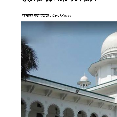
আপডেট করা হয়েছে : ৩১-০৭-২০২২