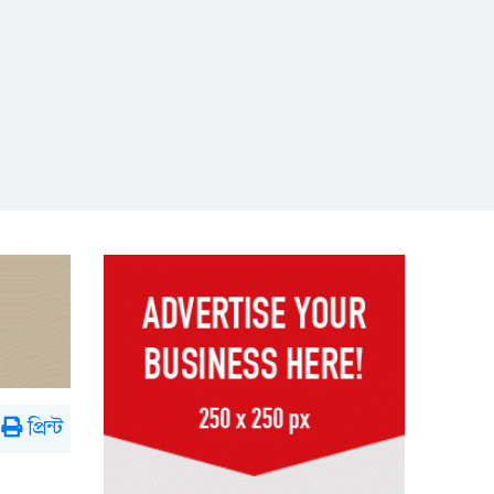
প্রিন্ট