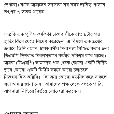
দেখবো। যাতে আমাদের সদস্যরা সব সময় দায়িত্ব পালনে
তৎপর ও সতর্ক থাকেন।
সম্প্রতি এক পুলিশ কর্মকর্তা ঢাকাবাসীকে রাত ৯টার পর
হাতিরঝিলে যেতে নিষেধ করেছেন। এ বিষয়ে এক প্রশ্নের
জবাবে তিনি বলেন, ঢাকাবাসীর নিরাপত্তা নিশ্চিত করার জন্য
ডিএমপি দিনরাত নিরলসভাবে কঠোর পরিশ্রম করে যাচ্ছে।
আমরা (ডিএমপি) আমাদের পক্ষ থেকে কোনো একটি নির্দিষ্ট
স্থানে কোনো একটি নির্দিষ্ট সময়ে কারো চলাচলে
নিরুৎসাহিত করিনি। এটা অন্য কোনো ইউনিট করে থাকলে
এটা আমার জানা নেই। আমাদের পক্ষ থেকে বলতে পারি,
আপনারা নিশ্চিন্তে নির্ভয়ে চলাফেরা করবেন।