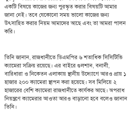
একটি বিষয়ে কাজের জন্য পুরস্কৃত করার বিষয়টি আমার
জানা নেই। তবে যেকোনো সময় ভালো কাজের জন্য
উৎসাহিত করার নিয়ম আমাদের আছে এবং তা আমরা পালন
করি।
তিনি জানান, রাজধানীতে ডিএমপির ৬ শতাধিক সিসিটিভি
ক্যামেরা সক্রিয় রয়েছে। এর বাইরে গুলশান, বনানী,
বারিধারা ও নিকেতন এলাকায় স্থানীয় উদ্যোগে আরও প্রায় ১
হাজার ২০০ ক্যামেরা স্থাপন করা হয়েছে। সব মিলিয়ে ২
হাজারের বেশি ক্যামেরা রাজধানীতে কার্যকর আছে। অপরাধ
নিয়ন্ত্রণে ক্যামেরার আওতা আরও বাড়ানো হবে বলেও জানান
তিনি।