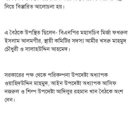
নিয়ে বিস্তারিত আলোচনা হয়।
এ বৈঠকে উপস্থিত ছিলেন- বিএনপির মহাসচিব মির্জা ফখরুল
ইসলাম আলমগীর, স্থায়ী কমিটির সদস্য আমীর খসরু মাহমুদ
চৌধুরী ও সালাহউদ্দিন আহমেদ।
সরকারের পক্ষ থেকে পরিকল্পনা উপদেষ্টা অধ্যাপক
ওয়াহিদউদ্দিন মাহমুদ, আইন উপদেষ্টা অধ্যাপক আসিফ
নজরুল ও শিল্প উপদেষ্টা আদিলুর রহমান খান বৈঠকে অংশ
নেন।