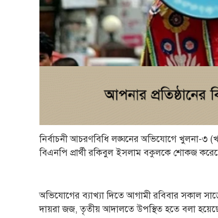
নির্বাচনী আচরণবিধি লঙ্ঘনের অভিযোগে খুলনা-
বিএনপি প্রার্থী রকিবুল ইসলাম বকুলকে শোকজ করেছ
অভিযোগের ব্যাখ্যা দিতে আগামী রবিবার সকাল সাড়
দায়রা জজ, তৃতীয় আদালতে উপস্থিত হতে বলা হয়ে