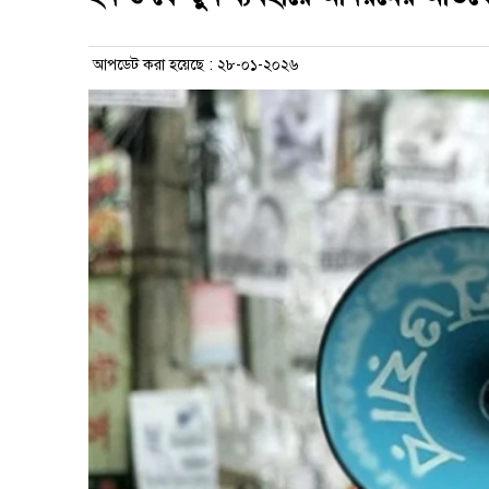
আপডেট করা হয়েছে : ২৮-০১-২০২৬