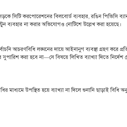
ড়কে সিটি করপোরেশনের বিলবোর্ড ব্যবহার, রঙিন পিভিসি ব্যা
েস্টুন ব্যবহার না করার অভিযোগও নোটিশে উল্লেখ করা হয়েছে।
্বাচনি আচরণবিধি লঙ্ঘনের দায়ে আইনানুগ ব্যবস্থা গ্রহণ করে প্র
রহণের সুপারিশ করা হবে না—সে বিষয়ে লিখিত ব্যাখ্যা দিতে নির্দেশ
ির মাধ্যমে উপস্থিত হয়ে ব্যাখ্যা না দিলে শুনানি ছাড়াই বিধি অন