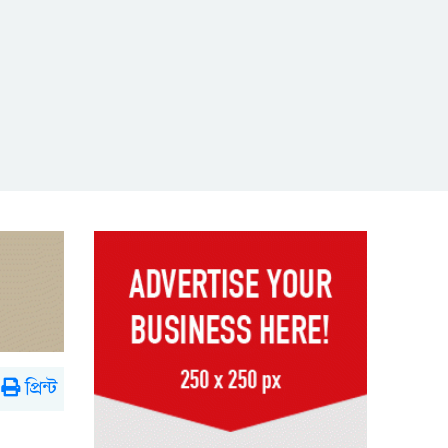
প্রিন্ট