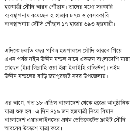
হজযাত্রী সৌদি আরব পৌঁছান। তাদের মধ্যে সরকারি
ব্যবস্থাপনায় রয়েছেন ২ হাজার ৮৭০ ও বেসরকারি
ব্যবস্থাপনায় সৌদি পৌঁছান ১৭ হাজার ৬৯৩ হজযাত্রী।
এদিকে চলতি বছর পবিত্র হজপালনে সৌদি আরবে গিয়ে
এখন পর্যন্ত নইম উদ্দীন মন্ডল নামে একজন বাংলাদেশি মারা
গেছেন (ইন্না লিল্লাহি ওয়া ইন্না ইলাইহি রাজিউন)। নইম
উদ্দীন মন্ডলের বাড়ি জয়পুরহাট সদর উপজেলায়।
এর আগে, গত ১৮ এপ্রিল বাংলাদেশ থেকে হজের আনুষ্ঠানিক
যাত্রা শুরু হয়। এ দিন ৪১৯ জন হজযাত্রী নিয়ে বিমান
বাংলাদেশ এয়ারলাইনসের প্রথম ডেডিকেটেড ফ্লাইট সৌদি
আরবের উদ্দেশে যাত্রা করে।