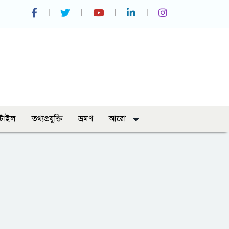
্টাইল
তথ্যপ্রযুক্তি
ভ্রমণ
আরো