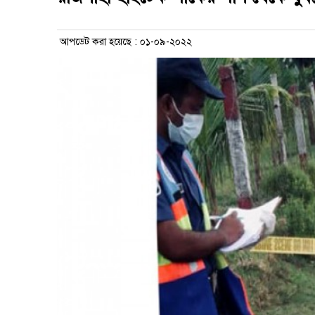
আপডেট করা হয়েছে : ০১-০৯-২০২২