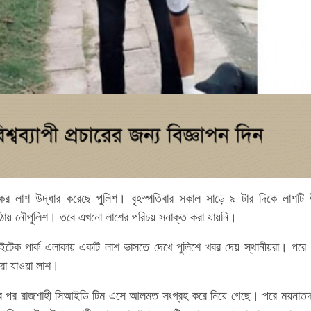
কের লাশ উদ্ধার করেছে পুলিশ। বৃহস্পতিবার সকাল সাড়ে ৯ টার দিকে লাশটি 
পাঠায় নৌপুলিশ। তবে এখনো লাশের পরিচয় সনাক্ত করা যায়নি।
টেক পার্ক এলাকায় একটি লাশ ভাসতে দেখে পুলিশে খবর দেয় স্থানীয়রা। পরে 
ারা যাওয়া লাশ।
ধারের পর রাজশাহী সিআইডি টিম এসে আলমত সংগ্রহ করে নিয়ে গেছে। পরে ময়নাতদ