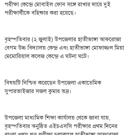
পরীক্ষা কেন্দ্রে মোবাইল ফোন সঙ্গে রাখার দায়ে দুই
পরীক্ষার্থীকে বহিষ্কার করা হয়েছে।
বৃহস্পতিবার (২ জুলাই) উপজেলার হাতীভাঙ্গা আফরোজা
বেগম উচ্চ বিদ্যালয় কেন্দ্র এবং হাতীভাঙ্গা মোফাজ্জল মিয়া
মেমোরিয়াল কলেজ কেন্দ্রে এ ঘটনা ঘটে।
বিষয়টি নিশ্চিত করেছেন উপজেলা একাডেমিক
সুপারভাইজার সজল কুমার ভদ্র।
উপজেলা মাধ্যমিক শিক্ষা কার্যালয় থেকে জানা যায়,
বৃহস্পতিবার অনুষ্ঠিত এইচএসসি পরীক্ষার প্রথম দিনের
বাংলা প্রথম পত্র পরীক্ষা চলাকালে হাতীভাঙ্গা আফরোজা