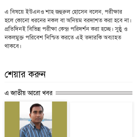
এ বিষয়ে ইউএনও শাহ জহুরুল হোসেন বলেন, পরীক্ষার
হলে কোনো ধরনের নকল বা অনিয়ম বরদাশত করা হবে না।
প্রতিদিনই বিভিন্ন পরীক্ষা কেন্দ্র পরিদর্শন করা হচ্ছে। সুষ্ঠু ও
নকলমুক্ত পরিবেশ নিশ্চিত করতে এই তদারকি অব্যাহত
থাকবে।
শেয়ার করুন
এ জাতীয় আরো খবর