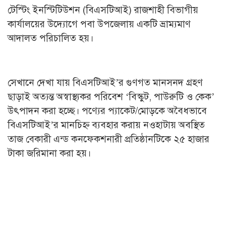
টেস্টিং ইনস্টিটিউশন (বিএসটিআই) রাজশাহী বিভাগীয়
কার্যালয়ের উদ্যোগে পবা উপজেলায় একটি ভ্রাম্যমাণ
আদালত পরিচালিত হয়।
সেখানে দেখা যায় বিএসটিআই’র গুণগত মানসনদ গ্রহণ
ছাড়াই অত্যন্ত অস্বাস্থ্যকর পরিবেশ ‘বিস্কুট, পাউরুটি ও কেক’
উৎপাদন করা হচ্ছে। পণ্যের প্যাকেট/মোড়কে অবৈধভাবে
বিএসটিআই’র মানচিহ্ন ব্যবহার করায় নওহাটায় অবস্থিত
তাজ বেকারী এন্ড কনফেকশনারী প্রতিষ্ঠানটিকে ২৫ হাজার
টাকা জরিমানা করা হয়।