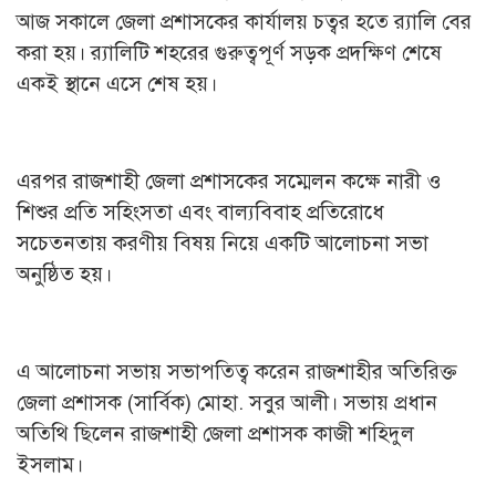
আজ সকালে জেলা প্রশাসকের কার্যালয় চত্বর হতে র‌্যালি বের
করা হয়। র‌্যালিটি শহরের গুরুত্বপূর্ণ সড়ক প্রদক্ষিণ শেষে
একই স্থানে এসে শেষ হয়।
এরপর রাজশাহী জেলা প্রশাসকের সম্মেলন কক্ষে নারী ও
শিশুর প্রতি সহিংসতা এবং বাল্যবিবাহ প্রতিরোধে
সচেতনতায় করণীয় বিষয় নিয়ে একটি আলোচনা সভা
অনুষ্ঠিত হয়।
এ আলোচনা সভায় সভাপতিত্ব করেন রাজশাহীর অতিরিক্ত
জেলা প্রশাসক (সার্বিক) মোহা. সবুর আলী। সভায় প্রধান
অতিথি ছিলেন রাজশাহী জেলা প্রশাসক কাজী শহিদুল
ইসলাম।