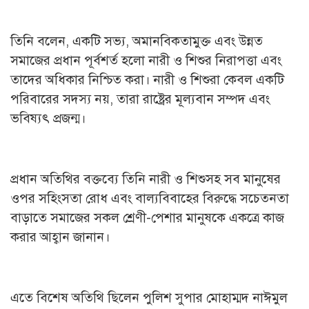
তিনি বলেন, একটি সভ্য, অমানবিকতামুক্ত এবং উন্নত
সমাজের প্রধান পূর্বশর্ত হলো নারী ও শিশুর নিরাপত্তা এবং
তাদের অধিকার নিশ্চিত করা। নারী ও শিশুরা কেবল একটি
পরিবারের সদস্য নয়, তারা রাষ্ট্রের মূল্যবান সম্পদ এবং
ভবিষ্যৎ প্রজন্ম।
প্রধান অতিথির বক্তব্যে তিনি নারী ও শিশুসহ সব মানুষের
ওপর সহিংসতা রোধ এবং বাল্যবিবাহের বিরুদ্ধে সচেতনতা
বাড়াতে সমাজের সকল শ্রেণী-পেশার মানুষকে একত্রে কাজ
করার আহ্বান জানান।
এতে বিশেষ অতিথি ছিলেন পুলিশ সুপার মোহাম্মদ নাঈমুল