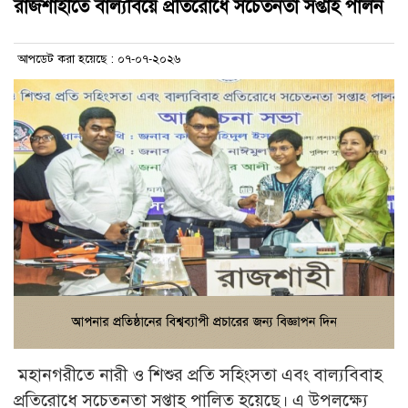
রাজশাহীতে বাল্যবিয়ে প্রতিরোধে সচেতনতা সপ্তাহ পালন
আপডেট করা হয়েছে : ০৭-০৭-২০২৬
মহানগরীতে নারী ও শিশুর প্রতি সহিংসতা এবং বাল্যবিবাহ
প্রতিরোধে সচেতনতা সপ্তাহ পালিত হয়েছে। এ উপলক্ষ্যে