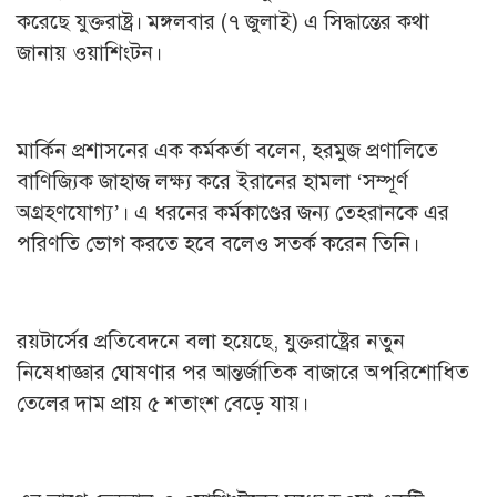
করেছে যুক্তরাষ্ট্র। মঙ্গলবার (৭ জুলাই) এ সিদ্ধান্তের কথা
জানায় ওয়াশিংটন।
মার্কিন প্রশাসনের এক কর্মকর্তা বলেন, হরমুজ প্রণালিতে
বাণিজ্যিক জাহাজ লক্ষ্য করে ইরানের হামলা ‘সম্পূর্ণ
অগ্রহণযোগ্য’। এ ধরনের কর্মকাণ্ডের জন্য তেহরানকে এর
পরিণতি ভোগ করতে হবে বলেও সতর্ক করেন তিনি।
রয়টার্সের প্রতিবেদনে বলা হয়েছে, যুক্তরাষ্ট্রের নতুন
নিষেধাজ্ঞার ঘোষণার পর আন্তর্জাতিক বাজারে অপরিশোধিত
তেলের দাম প্রায় ৫ শতাংশ বেড়ে যায়।