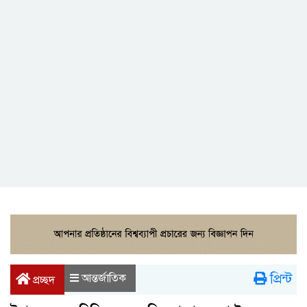
প্রিন্ট
আন্তর্জাতিক
প্রচ্ছদ