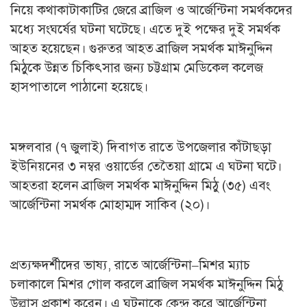
নিয়ে কথাকাটাকাটির জেরে ব্রাজিল ও আর্জেন্টিনা সমর্থকদের
মধ্যে সংঘর্ষের ঘটনা ঘটেছে। এতে দুই পক্ষের দুই সমর্থক
আহত হয়েছেন। গুরুতর আহত ব্রাজিল সমর্থক মাঈনুদ্দিন
মিঠুকে উন্নত চিকিৎসার জন্য চট্টগ্রাম মেডিকেল কলেজ
হাসপাতালে পাঠানো হয়েছে।
মঙ্গলবার (৭ জুলাই) দিবাগত রাতে উপজেলার কাঁটাছড়া
ইউনিয়নের ৩ নম্বর ওয়ার্ডের তেতৈয়া গ্রামে এ ঘটনা ঘটে।
আহতরা হলেন ব্রাজিল সমর্থক মাঈনুদ্দিন মিঠু (৩৫) এবং
আর্জেন্টিনা সমর্থক মোহাম্মদ সাকিব (২০)।
প্রত্যক্ষদর্শীদের ভাষ্য, রাতে আর্জেন্টিনা–মিশর ম্যাচ
চলাকালে মিশর গোল করলে ব্রাজিল সমর্থক মাঈনুদ্দিন মিঠু
উল্লাস প্রকাশ করেন। এ ঘটনাকে কেন্দ্র করে আর্জেন্টিনা