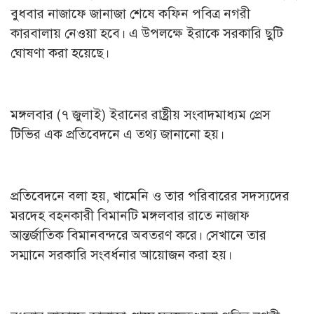
বুধবার নাজাফে জানাজা শেষে কফিন পবিত্র নগরী
কারবালায় নেওয়া হবে। এ উপলক্ষে ইরাকে সরকারি ছুটি
ঘোষণা করা হয়েছে।
মঙ্গলবার (৭ জুলাই) ইরানের রাষ্ট্রীয় সংবাদমাধ্যম প্রেস
টিভির এক প্রতিবেদনে এ তথ্য জানানো হয়।
প্রতিবেদনে বলা হয়, খামেনি ও তার পরিবারের সদস্যদের
মরদেহ বহনকারী বিমানটি মঙ্গলবার রাতে নাজাফ
আন্তর্জাতিক বিমানবন্দরে অবতরণ করে। সেখানে তার
সম্মানে সরকারি সংবর্ধনার আয়োজন করা হয়।