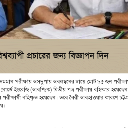
সমমান পরীক্ষায় অসদুপায় অবলম্বনের দায়ে মোট ৯৫ জন পরীক্ষার
বোর্ডে ইংরেজি (আবশ্যিক) দ্বিতীয় পত্র পরীক্ষায় বহিষ্কার হয়েছ
পরীক্ষার্থী বহিষ্কৃত হয়েছেন। তবে বৈরী আবহাওয়ার কারণে চট্টগ্র
হয়।