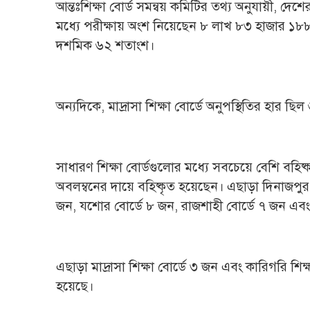
আন্তঃশিক্ষা বোর্ড সমন্বয় কমিটির তথ্য অনুযায়ী, দেশ
মধ্যে পরীক্ষায় অংশ নিয়েছেন ৮ লাখ ৮৩ হাজার ১৮৮
দশমিক ৬২ শতাংশ।
অন্যদিকে, মাদ্রাসা শিক্ষা বোর্ডে অনুপস্থিতির হা
সাধারণ শিক্ষা বোর্ডগুলোর মধ্যে সবচেয়ে বেশি বহিষ্কা
অবলম্বনের দায়ে বহিষ্কৃত হয়েছেন। এছাড়া দিনাজপুর
জন, যশোর বোর্ডে ৮ জন, রাজশাহী বোর্ডে ৭ জন এবং স
এছাড়া মাদ্রাসা শিক্ষা বোর্ডে ৩ জন এবং কারিগরি শিক
হয়েছে।