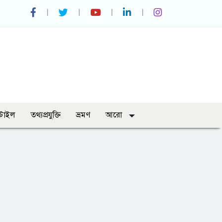
্টাইল
তথ্যপ্রযুক্তি
ভ্রমণ
আরো