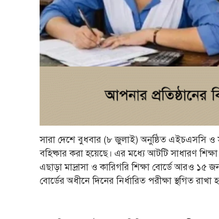
সারা দেশে বুধবার (৮ জুলাই) অনুষ্ঠিত এইচএসসি ও 
বহিষ্কার করা হয়েছে। এর মধ্যে আটটি সাধারণ শিক্ষা 
এছাড়া মাদ্রাসা ও কারিগরি শিক্ষা বোর্ডে আরও ১৫ জন 
বোর্ডের অধীনে দিনের নির্ধারিত পরীক্ষা স্থগিত রাখা 