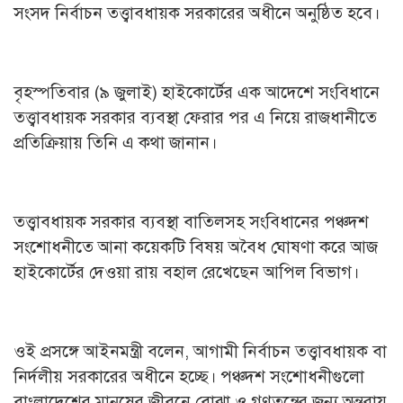
সংসদ নির্বাচন তত্ত্বাবধায়ক সরকারের অধীনে অনুষ্ঠিত হবে।
বৃহস্পতিবার (৯ জুলাই) হাইকোর্টের এক আদেশে সংবিধানে
তত্ত্বাবধায়ক সরকার ব্যবস্থা ফেরার পর এ নিয়ে রাজধানীতে
প্রতিক্রিয়ায় তিনি এ কথা জানান।
তত্ত্বাবধায়ক সরকার ব্যবস্থা বাতিলসহ সংবিধানের পঞ্চদশ
সংশোধনীতে আনা কয়েকটি বিষয় অবৈধ ঘোষণা করে আজ
হাইকোর্টের দেওয়া রায় বহাল রেখেছেন আপিল বিভাগ।
ওই প্রসঙ্গে আইনমন্ত্রী বলেন, আগামী নির্বাচন তত্ত্বাবধায়ক বা
নির্দলীয় সরকারের অধীনে হচ্ছে। পঞ্চদশ সংশোধনীগুলো
বাংলাদেশের মানুষের জীবনে বোঝা ও গণতন্ত্রের জন্য অন্তরায়