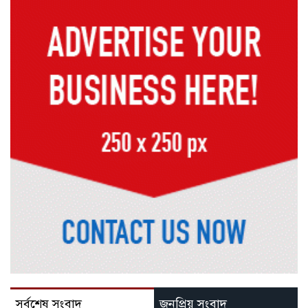
সর্বশেষ সংবাদ
জনপ্রিয় সংবাদ