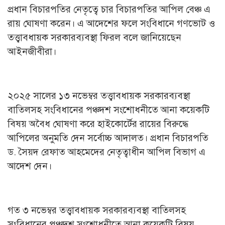
প্রধান বিচারপতির নেতৃত্বে চার বিচারপতির আপিল বেঞ্চ এ
রায় ঘোষণা করেন। এ আদেশের ফলে সংবিধানে গণভোট ও
তত্ত্বাবধায়ক সরকারব্যবস্থা ফিরল বলে জানিয়েছেন
আইনজীবীরা।
২০২৫ সালের ১৩ নভেম্বর তত্ত্বাবধায়ক সরকারব্যবস্থা
বাতিলসহ সংবিধানের পঞ্চদশ সংশোধনীতে আনা কয়েকটি
বিষয় অবৈধ ঘোষণা করে হাইকোর্টের রায়ের বিরুদ্ধে
আপিলের অনুমতি দেন সর্বোচ্চ আদালত। প্রধান বিচারপতি
ড. সৈয়দ রেফাত আহমেদের নেতৃত্বাধীন আপিল বিভাগ এ
আদেশ দেন।
গত ৩ নভেম্বর তত্ত্বাবধায়ক সরকারব্যবস্থা বাতিলসহ
সংবিধানের পঞ্চদশ সংশোধনীতে আনা কয়েকটি বিষয়