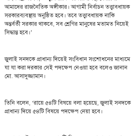
আমাদের রাজনৈতিক অঙ্গীকার। আগামী নির্বাচন তত্ত্বাবধায়ক
সরকারব্যবস্থায় অনুষ্ঠিত হবে। তবে তত্ত্বাবধায়ক নাকি
অন্তর্বর্তী সরকার থাকবে, সব শ্রেণির মানুষের মতামত নিয়েই
সিদ্ধান্ত হবে।’
জুলাই সনদকে প্রাধান্য দিয়েই সংবিধান সংশোধনের মাধ্যমে
যা যা করা দরকার সেই পদক্ষেপ নেওয়া হবে বলেও জানান
মো. আসাদুজ্জামান।
তিনি বলেন, ‘রায়ে ৫৪টি বিষয়ে বলা হয়েছে, জুলাই সনদকে
প্রাধান্য দিয়ে ৫৪টি বিষয়ে পদক্ষেপ নেয়া হবে।