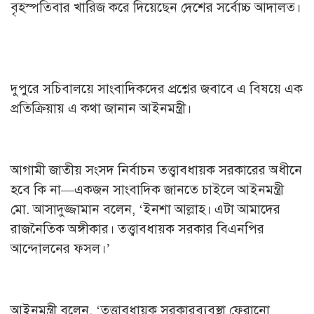
বৃহস্পতিবার খারিজ করে দিয়েছেন দেশের সর্বোচ্চ আদালত।
দুপুরে সচিবালয়ে সাংবাদিকদের প্রশ্নের জবাবে এ বিষয়ে এক
প্রতিক্রিয়ায় এ কথা জানান আইনমন্ত্রী।
আগামী জাতীয় সংসদ নির্বাচন তত্ত্বাবধায়ক সরকারের অধীনে
হবে কি না—একজন সাংবাদিক জানতে চাইলে আইনমন্ত্রী
মো. আসাদুজ্জামান বলেন, ‘ইনশা আল্লাহ। এটা আমাদের
রাজনৈতিক অঙ্গীকার। তত্ত্বাবধায়ক সরকার বিএনপির
আন্দোলনের ফসল।’
আইনমন্ত্রী বলেন, ‘তত্ত্বাবধায়ক সরকারব্যবস্থা ফেরানো