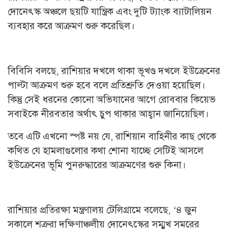
দোনেৎস্ক অঞ্চলে ছয়টি যান্ত্রিক এবং দুটি ট্যাংক ব্যাটালিয়ন
ব্যবহার করে আক্রমণ শুরু করেছিল।
বিবিসি বলছে, রাশিয়ার দখলে থাকা ভূখণ্ড দখলে ইউক্রেনের
পাল্টা আক্রমণ শুরু হবে বলে প্রতিশ্রুতি দেওয়া হয়েছিল।
কিন্তু সেই ধরনের কোনো অভিযানের আগে রোববার কিয়েভ
সবাইকে নীরবতার অর্থাৎ চুপ থাকার আহ্বান জানিয়েছিল।
তবে এটি এখনো স্পষ্ট নয় যে, রাশিয়ান বাহিনীর কাছ থেকে
কথিত যে হামলাগুলোর কথা শোনা যাচ্ছে সেটিই আসলে
ইউক্রেনের ভূমি পুনরুদ্ধারের আক্রমণের শুরু কিনা।
রাশিয়ার প্রতিরক্ষা মন্ত্রণালয় টেলিগ্রামে বলেছে, ‘৪ জুন
সকালে শত্রুরা দক্ষিণাঞ্চলীয় দোনেৎস্কের সম্মুখ সমরের