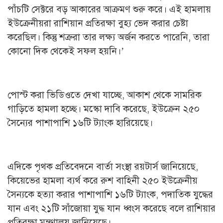
পাঁচটি সেক্টরে বড় আকারের আক্রমণ শুরু করে। এই হামলায়
ইউক্রেনীয়রা রাশিয়ান প্রতিরক্ষা বুহ্য ভেদ করার চেষ্টা
করেছিল। কিন্তু শত্রুরা তার লক্ষ্য অর্জন করতে পারেনি, তারা
কোনো দিক থেকেই সফল হয়নি।’
পোস্ট করা ভিডিওতে দেখা যাচ্ছে, আকাশ থেকে সামরিক
গাড়িতে হামলা হচ্ছে। মস্কো দাবি করেছে, ইউক্রেন ২৫০
সৈন্যের পাশাপাশি ১৬টি ট্যাংক হারিয়েছে।
এদিকে পৃথক প্রতিবেদনে বার্তা সংস্থা রয়টার্স জানিয়েছে,
কিয়েভের হামলা ব্যর্থ করে রুশ বাহিনী ২৫০ ইউক্রেনীয়
সৈন্যকে হত্যা করার পাশাপাশি ১৬টি ট্যাংক, পদাতিক যুদ্ধের
যান এবং ২১টি সাঁজোয়া যুদ্ধ যান ধ্বংস করেছে বলে রাশিয়ার
প্রতিরক্ষা মন্ত্রণালয় জানিয়েছে।