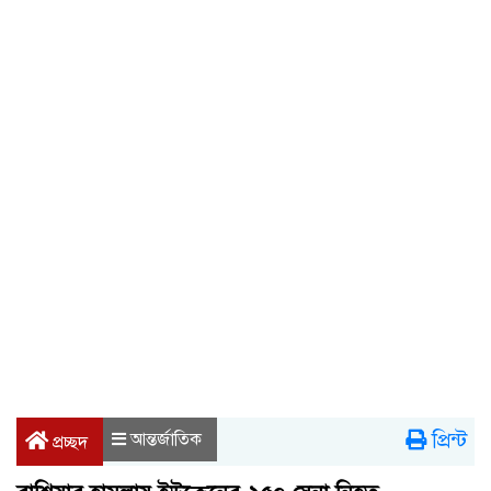
প্রিন্ট
আন্তর্জাতিক
প্রচ্ছদ