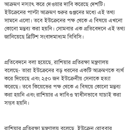
আক্রমণ নস্যাৎ করে দেওয়ার দাবি করেছে দেশটি।
ইউক্রেনের পাল্টা আক্রমণ শুরুর গুঞ্জনের মধ্যে এই তথ্য
সামনে এলো। তবে ইউক্রেনের পক্ষ থেকে এ বিষয়ে এখনো
কোনো মন্তব্য করা হয়নি। সোমবার এক প্রতিবেদনে এই তথ্য
জানিয়েছে ব্রিটিশ সংবাদমাধ্যম বিবিসি।
প্রতিবেদনে বলা হয়েছে, রাশিয়ার প্রতিরক্ষা মন্ত্রণালয়
বলেছে- তারা ইউক্রেনের বড় ধরনের একটি আক্রমণকে ব্যর্থ
করে দিয়েছে এবং ২৫০ জন ইউক্রেনীয় সেনাকে হত্যা
করেছে। তবে কিয়েভের পক্ষ থেকে এ বিষয়ে কোনো মন্তব্য
করা হয়নি এবং রাশিয়ার এ দাবিও স্বাধীনভাবে যাচাই করা
সম্ভব হয়নি।
রাশিয়ার প্রতিরক্ষা মন্ত্রণালয় বলেছে, ইউক্রেন রোববার