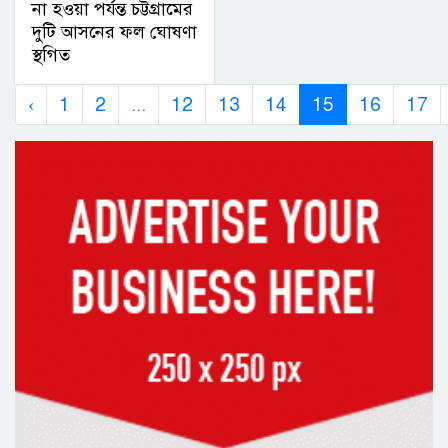
না হওয়া পর্যন্ত চট্টগ্রামের
দুটি আসনের ফল ঘোষণা
স্থগিত
‹
1
2
...
12
13
14
15
16
17