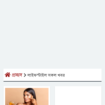
প্রচ্ছদ
লাইফস্টাইল সকল খবর