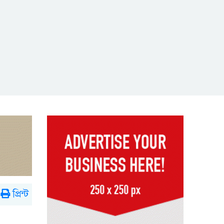
প্রিন্ট