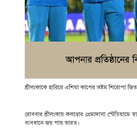
শ্রীলংকাকে হারিয়ে এশিয়া কাপের অষ্টম শিরোপা জিত
রোববার শ্রীলংকায় কলম্বোর প্রেমাদাসা স্টেডিয়ামে
ব্যবধানে জয় পায় ভারত।