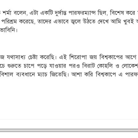
মা বলেন, এটা একটি দুর্দান্ত পারফরম্যান্স ছিল, বিশেষ করে
িশ্রম করেছে, তাদের এভাবে জ্বলে উঠতে দেখে আমি খুবই 
 ভাবিনি।
যথাসাধ্য চেষ্টা করেছি। এই শিরোপা জয় বিশ্বকাপের আগ
ম ম্যাচে শুরুতে চাপে পড়ে যাওয়ার পরও বিরাট কোহলি ও লোকেশ
িশাল ব্যবধানে ম্যাচ জিতেছি। আশা করি বিশ্বকাপে এ পারফরম