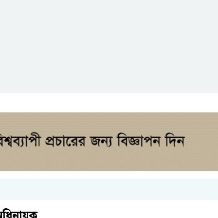
অধিনায়ক