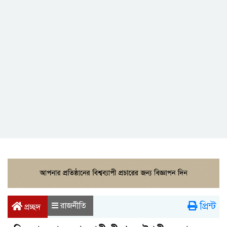
প্রিন্ট
রাজনীতি
প্রচ্ছদ