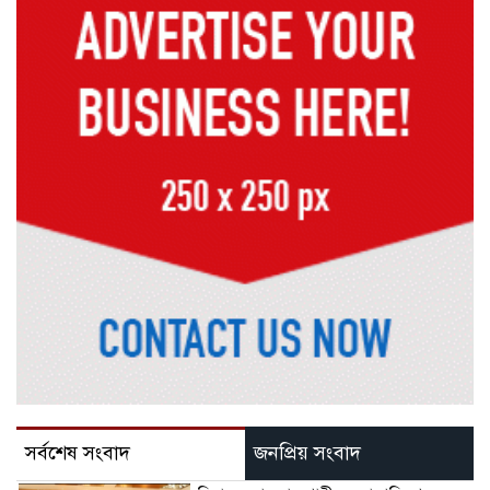
সর্বশেষ সংবাদ
জনপ্রিয় সংবাদ