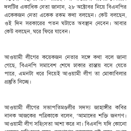
দলটির একাধিক নেতা জানান, ২৮ অক্টোবর নিয়ে বিএনপির
একেকজন নেতা একেক রকম কথা বলছেন। কেউ বলছেন,
ওই দিন সরকারের পতন ঘটাতে অবস্থান নেবেন। আবার
কেউ বলছেন, ঘরে ফিরে যাবেন।
আওয়ামী লীগের কয়েকজন নেতার সঙ্গে কথা বলে জানা
গেছে, বিএনপি সমাবেশ শেষে ঢাকার রাস্তায় বসে যেতে
পারে, এমনটা ধরে নিয়েই আওয়ামী লীগ তা মোকাবিলার
প্রস্তুতি নিচ্ছে।
আওয়ামী লীগের সভাপতিমণ্ডলীর সদস্য জাহাঙ্গীর কবির
নানক আজকের পত্রিকাকে বলেন, ‘আমাদের শক্তি জনগণ।
আওয়ামী লীগ সহিংসতা আশা করে না। বিএনপি যদি কোনো