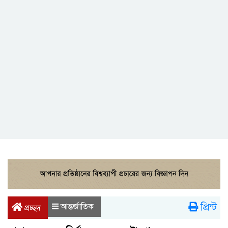
প্রিন্ট
আন্তর্জাতিক
প্রচ্ছদ