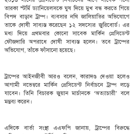
তারকা স্টর্মি ড্যানিয়েলসকে ঘুষ দিয়ে মুখ বন্ধ করতে গিয়ে
বিপদ বাড়ান ট্রাম্প। ব্যবসার নথি জালিয়াতির অভিযোগে
তাকে দোষী সাব্যস্ত করেছেন ১২ সদস্যের জুরিবোর্ড। এর
মধ্য দিয়ে প্রথমবার কোনো সাবেক মার্কিন প্রেসিডেন্ট
ফৌজদারি অপরাধে দোষী সাব্যস্ত হলেন। তবে ট্রাম্পের
অভিযোগ, তাঁকে ফাঁসানো হয়েছে।
ট্রাম্পের আইনজীবী আরও বলেন, কারাদণ্ড দেওয়া হলেও
আগামী নভেম্বরে মার্কিন প্রেসিডেন্ট নির্বাচনে ট্রাম্প লড়ে
যাবেন। তিনি বিচারক জুয়ান মার্চানকে ‘অত্যাচারী’ বলে
মন্তব্য করেন।
এদিকে বার্তা সংস্থা এএফপি জানায়, ট্রাম্পের বিরুদ্ধে