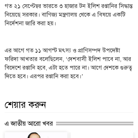
গত ২১ সেপ্টেম্বর ভারতে ৩ হাজার টন ইলিশ রপ্তানির সিদ্ধান্ত
নিয়েছে সরকার। বাণিজ্য মন্ত্রণালয় থেকে এ বিষয়ে একটি
নির্দেশনা জারি করা হয়।
এর আগে গত ১১ আগস্ট মৎস্য ও প্রাণিসম্পদ উপদেষ্টা
ফরিদা আখতার বলেছিলেন, ‘দেশবাসী ইলিশ পাবে না, আর
বিদেশে রপ্তানি হবে, এটা হতে পারে না। আগে দেশকে গুরুত্ব
দিতে হবে। এরপর রপ্তানি করা হবে।’
শেয়ার করুন
এ জাতীয় আরো খবর