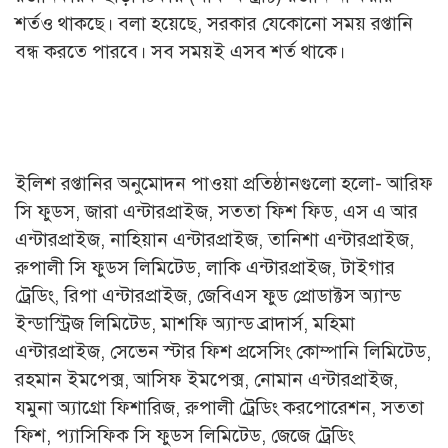
শর্তও থাকছে। বলা হয়েছে, সরকার যেকোনো সময় রপ্তানি
বন্ধ করতে পারবে। সব সময়ই এসব শর্ত থাকে।
ইলিশ রপ্তানির অনুমোদন পাওয়া প্রতিষ্ঠানগুলো হলো- আরিফ
সি ফুডস, জারা এন্টারপ্রাইজ, সততা ফিশ ফিড, এস এ আর
এন্টারপ্রাইজ, নাহিয়ান এন্টারপ্রাইজ, তানিশা এন্টারপ্রাইজ,
রুপালী সি ফুডস লিমিটেড, লাকি এন্টারপ্রাইজ, টাইগার
ট্রেডিং, রিপা এন্টারপ্রাইজ, জেবিএস ফুড প্রোডাক্টস অ্যান্ড
ইন্ডাস্ট্রিজ লিমিটেড, মাশফি অ্যান্ড ব্রাদার্স, মহিমা
এন্টারপ্রাইজ, সেভেন স্টার ফিশ প্রসেসিং কোম্পানি লিমিটেড,
রহমান ইমপেক্স, আসিফ ইমপেক্স, নোমান এন্টারপ্রাইজ,
যমুনা অ্যাগ্রো ফিশারিজ, রুপালী ট্রেডিং করপোরেশন, সততা
ফিশ, প্যাসিফিক সি ফুডস লিমিটেড, জেজে ট্রেডিং