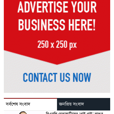
সর্বশেষ সংবাদ
জনপ্রিয় সংবাদ