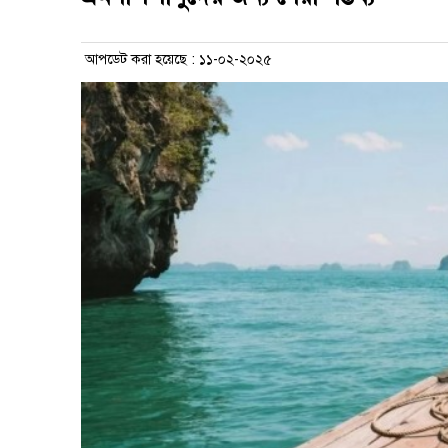
আপডেট করা হয়েছে : ১১-০২-২০২৫