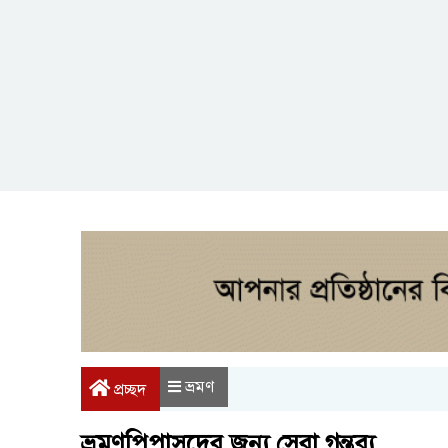
ভ্রমণ
প্রচ্ছদ
ভ্রমণপিপাসুদের জন্য সেরা গন্তব্য