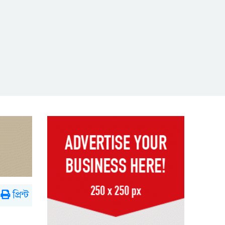
প্রিন্ট