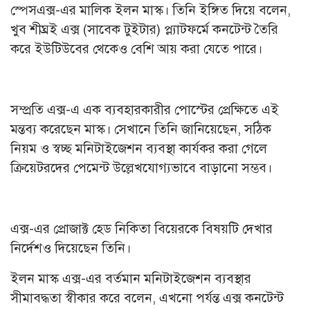
স্পেসএক্স-এর মালিক ইলন মাস্ক। তিনি ইঙ্গিত দিয়ে বলেন,
খুব শীঘ্রই এক্স (সাবেক টুইটার) প্ল্যাটফর্মে কনটেন্ট তৈরি
করে ইউটিউবের থেকেও বেশি আয় করা যেতে পারে।
সম্প্রতি এক্স-এ এক ব্যবহারকারীর পোস্টের প্রেক্ষিতে এই
মন্তব্য করেছেন মাস্ক। সেখানে তিনি জানিয়েছেন, সঠিক
নিয়ম ও স্বচ্ছ মনিটাইজেশন ব্যবস্থা কার্যকর করা গেলে
ক্রিয়েটরদের পেমেন্ট উল্লেখযোগ্যভাবে বাড়ানো সম্ভব।
এক্স-এর প্রোজাক্ট হেড নিকিতা বিয়েরকে বিষয়টি দেখার
নির্দেশও দিয়েছেন তিনি।
ইলন মাস্ক এক্স-এর বর্তমান মনিটাইজেশন ব্যবস্থার
সীমাবদ্ধতা স্বীকার করে বলেন, এখনো পর্যন্ত এক্স কনটেন্ট