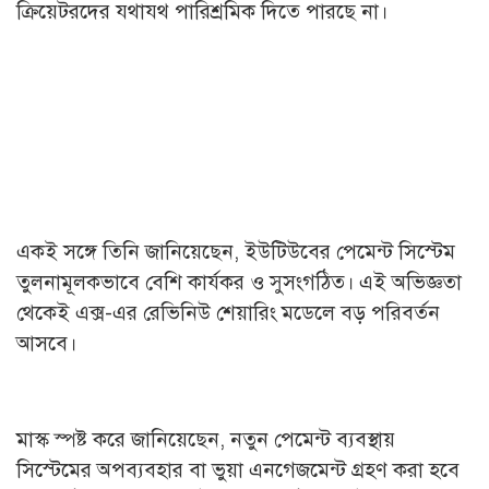
ক্রিয়েটরদের যথাযথ পারিশ্রমিক দিতে পারছে না।
একই সঙ্গে তিনি জানিয়েছেন, ইউটিউবের পেমেন্ট সিস্টেম
তুলনামূলকভাবে বেশি কার্যকর ও সুসংগঠিত। এই অভিজ্ঞতা
থেকেই এক্স-এর রেভিনিউ শেয়ারিং মডেলে বড় পরিবর্তন
আসবে।
মাস্ক স্পষ্ট করে জানিয়েছেন, নতুন পেমেন্ট ব্যবস্থায়
সিস্টেমের অপব্যবহার বা ভুয়া এনগেজমেন্ট গ্রহণ করা হবে