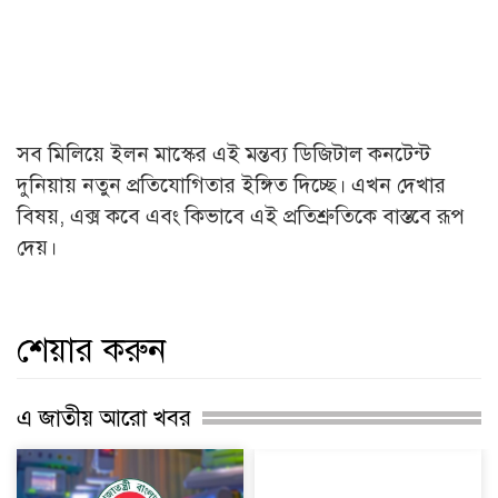
সব মিলিয়ে ইলন মাস্কের এই মন্তব্য ডিজিটাল কনটেন্ট
দুনিয়ায় নতুন প্রতিযোগিতার ইঙ্গিত দিচ্ছে। এখন দেখার
বিষয়, এক্স কবে এবং কিভাবে এই প্রতিশ্রুতিকে বাস্তবে রূপ
দেয়।
শেয়ার করুন
এ জাতীয় আরো খবর