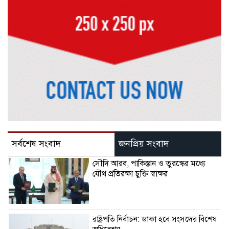
সর্বশেষ সংবাদ
জনপ্রিয় সংবাদ
সৌদি আরব, পাকিস্তান ও তুরস্কের মধ্যে
যৌথ প্রতিরক্ষা চুক্তি স্বাক্ষর
রাষ্ট্রপতি নির্বাচন: ডাকা হবে সংসদের বিশেষ