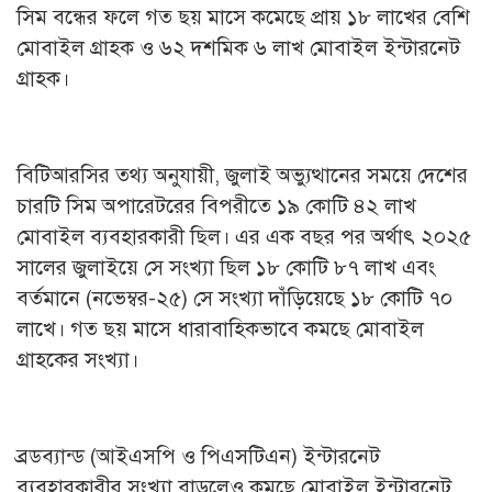
সিম বন্ধের ফলে গত ছয় মাসে কমেছে প্রায় ১৮ লাখের বেশি
মোবাইল গ্রাহক ও ৬২ দশমিক ৬ লাখ মোবাইল ইন্টারনেট
গ্রাহক।
বিটিআরসির তথ্য অনুযায়ী, জুলাই অভ্যুত্থানের সময়ে দেশের
চারটি সিম অপারেটরের বিপরীতে ১৯ কোটি ৪২ লাখ
মোবাইল ব্যবহারকারী ছিল। এর এক বছর পর অর্থাৎ ২০২৫
সালের জুলাইয়ে সে সংখ্যা ছিল ১৮ কোটি ৮৭ লাখ এবং
বর্তমানে (নভেম্বর-২৫) সে সংখ্যা দাঁড়িয়েছে ১৮ কোটি ৭০
লাখে। গত ছয় মাসে ধারাবাহিকভাবে কমছে মোবাইল
গ্রাহকের সংখ্যা।
ব্রডব্যান্ড (আইএসপি ও পিএসটিএন) ইন্টারনেট
ব্যবহারকারীর সংখ্যা বাড়লেও কমছে মোবাইল ইন্টারনেট