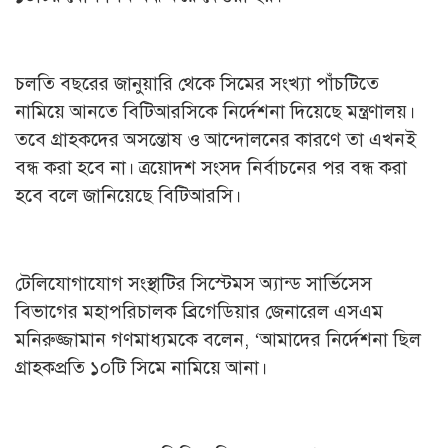
চলতি বছরের জানুয়ারি থেকে সিমের সংখ্যা পাঁচটিতে
নামিয়ে আনতে বিটিআরসিকে নির্দেশনা দিয়েছে মন্ত্রণালয়।
তবে গ্রাহকদের অসন্তোষ ও আন্দোলনের কারণে তা এখনই
বন্ধ করা হবে না। ত্রয়োদশ সংসদ নির্বাচনের পর বন্ধ করা
হবে বলে জানিয়েছে বিটিআরসি।
টেলিযোগাযোগ সংস্থাটির সিস্টেমস অ্যান্ড সার্ভিসেস
বিভাগের মহাপরিচালক ব্রিগেডিয়ার জেনারেল এসএম
মনিরুজ্জামান গণমাধ্যমকে বলেন, ‘আমাদের নির্দেশনা ছিল
গ্রাহকপ্রতি ১০টি সিমে নামিয়ে আনা।