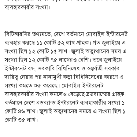
ব্যবহারকারীর সংখ্যা।
বিটিআরসির তথ্যমতে, দেশে বর্তমানে মোবাইল ইন্টারনেট
ব্যবহার করছে ১১ কোটি ৫২ লাখ গ্রাহক। গত জুলাইয়ে এ
সংখ্যা ছিল ১২ কোটি ১৫ লাখ। জুলাই অভ্যুত্থানের সময় এ
সংখ্যা ছিল ১২ কোটি ৭৫ লাখেরও বেশি। তবে জুলাইয়ে
ইন্টারনেট বন্ধ, সরকারি বিধিনিষেধ ও অন্তর্বর্তী সরকার
দায়িত্ব নেয়ার পর নানামুখী কড়া বিধিনিষেধের কারণে এ
সংখ্যা কমতে শুরু করেছে। মোবাইল ইন্টারনেট
ব্যবহারকারীর সংখ্যা কমলেও বেড়েছে ব্রডব্যান্ডের গ্রাহক।
বর্তমানে দেশে ব্রডব্যান্ড ইন্টারনেট ব্যবহাকারীর সংখ্যা ১
কোটি ৪৬ লাখ। জুলাই অভ্যুত্থানের সময়ে এ সংখ্যা ছিল ১
কোটি ৩৫ লাখ।