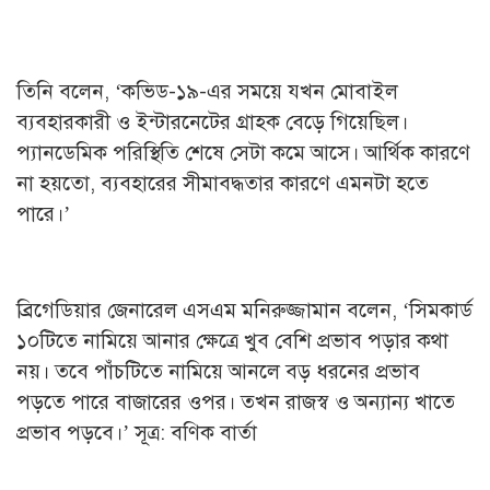
তিনি বলেন, ‘কভিড-১৯-এর সময়ে যখন মোবাইল
ব্যবহারকারী ও ইন্টারনেটের গ্রাহক বেড়ে গিয়েছিল।
প্যানডেমিক পরিস্থিতি শেষে সেটা কমে আসে। আর্থিক কারণে
না হয়তো, ব্যবহারের সীমাবদ্ধতার কারণে এমনটা হতে
পারে।’
ব্রিগেডিয়ার জেনারেল এসএম মনিরুজ্জামান বলেন, ‘সিমকার্ড
১০টিতে নামিয়ে আনার ক্ষেত্রে খুব বেশি প্রভাব পড়ার কথা
নয়। তবে পাঁচটিতে নামিয়ে আনলে বড় ধরনের প্রভাব
পড়তে পারে বাজারের ওপর। তখন রাজস্ব ও অন্যান্য খাতে
প্রভাব পড়বে।’ সূত্র: বণিক বার্তা