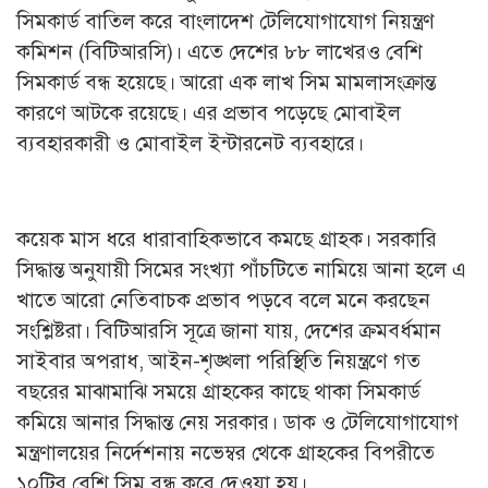
সিমকার্ড বাতিল করে বাংলাদেশ টেলিযোগাযোগ নিয়ন্ত্রণ
কমিশন (বিটিআরসি)। এতে দেশের ৮৮ লাখেরও বেশি
সিমকার্ড বন্ধ হয়েছে। আরো এক লাখ সিম মামলাসংক্রান্ত
কারণে আটকে রয়েছে। এর প্রভাব পড়েছে মোবাইল
ব্যবহারকারী ও মোবাইল ইন্টারনেট ব্যবহারে।
কয়েক মাস ধরে ধারাবাহিকভাবে কমছে গ্রাহক। সরকারি
সিদ্ধান্ত অনুযায়ী সিমের সংখ্যা পাঁচটিতে নামিয়ে আনা হলে এ
খাতে আরো নেতিবাচক প্রভাব পড়বে বলে মনে করছেন
সংশ্লিষ্টরা। বিটিআরসি সূত্রে জানা যায়, দেশের ক্রমবর্ধমান
সাইবার অপরাধ, আইন-শৃঙ্খলা পরিস্থিতি নিয়ন্ত্রণে গত
বছরের মাঝামাঝি সময়ে গ্রাহকের কাছে থাকা সিমকার্ড
কমিয়ে আনার সিদ্ধান্ত নেয় সরকার। ডাক ও টেলিযোগাযোগ
মন্ত্রণালয়ের নির্দেশনায় নভেম্বর থেকে গ্রাহকের বিপরীতে
১০টির বেশি সিম বন্ধ করে দেওয়া হয়।