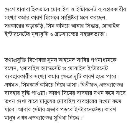
দেশে ধারাবাহিকভাবে মোবাইল ও ইন্টারনেট ব্যবহারকারীর
সংখ্যা কমার কারণ হিসেবে সংশ্লিষ্টরা মনে করছেন,
সরকারের কড়াকড়ি, সিম কমিয়ে আনার সিদ্ধান্ত, মোবাইল
ইন্টারনেটের মূল্যবৃদ্ধি ও ব্রডব্যান্ডের সহজলভ্যতা।
তথ্যপ্রযুক্তি বিশেষজ্ঞ সুমন আহমেদ সাবির গণমাধ্যমকে
বলেন, ‘মোবাইল হ্যান্ডসেট ও মোবাইল ইন্টারনেট
ব্যবহারকারীর সংখ্যা কমার ক্ষেত্রে দুটি কারণ হতে পারে।
প্রথমত, সিমকার্ড কমিয়ে নিয়ে আসা। দ্বিতীয়ত, ব্রডব্যান্ডের
ব্যবহার বৃদ্ধি পাওয়া। কারণ সিমের ব্যবহার যখন কমে যাবে
তখন দেখা যাবে মানুষের মোবাইল ব্যবহারের সংখ্যা কমে
যাবে। আবার সেটার প্রভাব পড়বে ইন্টারনেটেও। কারণ
মানুষ এখন ব্রডব্যান্ডের সুবিধা নিচ্ছে।’