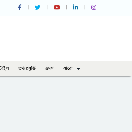
্টাইল
তথ্যপ্রযুক্তি
ভ্রমণ
আরো