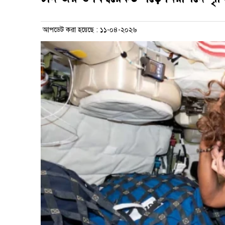
আপডেট করা হয়েছে : ১১-০৪-২০২৬