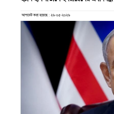
আপডেট করা হয়েছে : ২৬-০৫-২০২৬