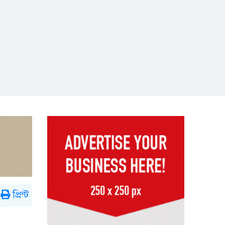
প্রিন্ট