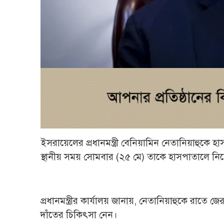
ইসরায়েলের প্রধানমন্ত্রী বেনিয়ামিন নেতানিয়াহুকে হাস
স্থানীয় সময় সোমবার (২৫ মে) তাকে হাসপাতালে নিয়
প্রধানমন্ত্রীর কার্যালয় জানায়, নেতানিয়াহুকে রাত
দাঁতের চিকিৎসা নেন।