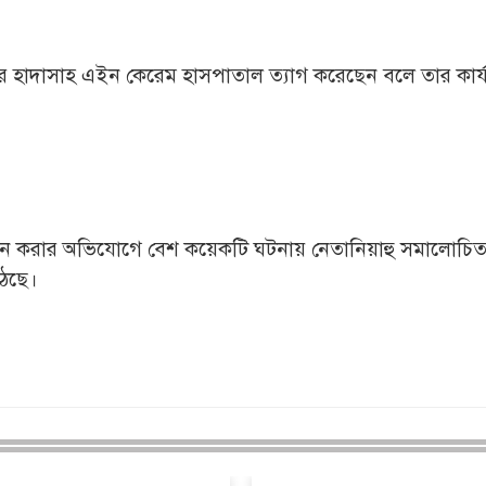
 হাদাসাহ এইন কেরেম হাসপাতাল ত্যাগ করেছেন বলে তার কার্য
োপন করার অভিযোগে বেশ কয়েকটি ঘটনায় নেতানিয়াহু সমালোচিত
ঠেছে।