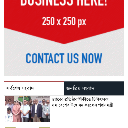
সর্বশেষ সংবাদ
জনপ্রিয় সংবাদ
ড্যাবের প্রতিষ্ঠাবার্ষিকীতে চিকিৎসক
সমাবেশের উদ্বোধন করলেন প্রধানমন্ত্রী