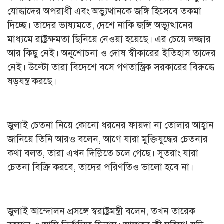
যোদ্ধাদের অপরাধী এবং অভ্যুত্থানকে জঙ্গি হিসেবে তকমা
দিচ্ছে। তাদের ভাষ্যমতে, দেশে নাকি জঙ্গি অভ্যুত্থানের
মাধ্যমে রাষ্ট্রক্ষমতা ছিনিয়ে নেওয়া হয়েছে। এর চেয়ে লজ্জার
আর কিছু নেই। অনুশোচনা ও দোষ স্বীকারের ইতিহাস তাদের
নেই। উল্টো তারা বিদেশে বসে গণতান্ত্রিক সরকারের বিরুদ্ধে
ষড়যন্ত্র করছে।
জুলাই চেতনা নিয়ে কোনো ধরনের ফায়দা না তোলার আহ্বান
জানিয়ে তিনি আরও বলেন, আগে যারা মুক্তিযুদ্ধের চেতনার
কথা বলত, তারা এখন দিল্লিতে চলে গেছে। সুতরাং যারা
চেতনা বিক্রি করবে, তাদের পরিণতিও ভালো হবে না।
জুলাই আন্দোলন প্রসঙ্গে স্বরাষ্ট্রমন্ত্রী বলেন, তখন তারেক