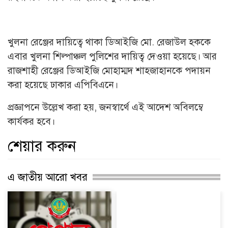
খুলনা রেঞ্জের দায়িত্বে থাকা ডিআইজি মো. রেজাউল হককে
এবার খুলনা শিল্পাঞ্চল পুলিশের দায়িত্ব দেওয়া হয়েছে। আর
রাজশাহী রেঞ্জের ডিআইজি মোহাম্মদ শাহজাহানকে পদায়ন
করা হয়েছে ঢাকার এপিবিএনে।
প্রজ্ঞাপনে উল্লেখ করা হয়, জনস্বার্থে এই আদেশ অবিলম্বে
কার্যকর হবে।
শেয়ার করুন
এ জাতীয় আরো খবর