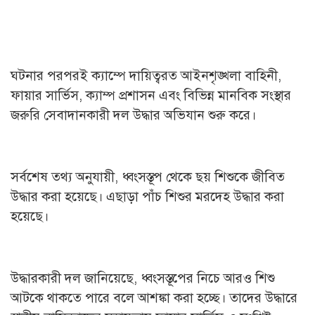
ঘটনার পরপরই ক্যাম্পে দায়িত্বরত আইনশৃঙ্খলা বাহিনী,
ফায়ার সার্ভিস, ক্যাম্প প্রশাসন এবং বিভিন্ন মানবিক সংস্থার
জরুরি সেবাদানকারী দল উদ্ধার অভিযান শুরু করে।
সর্বশেষ তথ্য অনুযায়ী, ধ্বংসস্তূপ থেকে ছয় শিশুকে জীবিত
উদ্ধার করা হয়েছে। এছাড়া পাঁচ শিশুর মরদেহ উদ্ধার করা
হয়েছে।
উদ্ধারকারী দল জানিয়েছে, ধ্বংসস্তূপের নিচে আরও শিশু
আটকে থাকতে পারে বলে আশঙ্কা করা হচ্ছে। তাদের উদ্ধারে