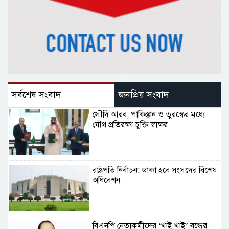
সর্বশেষ সংবাদ
জনপ্রিয় সংবাদ
সৌদি আরব, পাকিস্তান ও তুরস্কের মধ্যে
যৌথ প্রতিরক্ষা চুক্তি স্বাক্ষর
রাষ্ট্রপতি নির্বাচন: ডাকা হবে সংসদের বিশেষ
অধিবেশন
বিএনপি নেতাকর্মীদের ‘খাই খাই’ বন্ধের