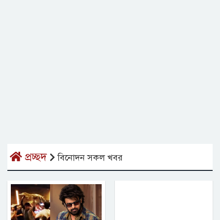
প্রচ্ছদ
বিনোদন সকল খবর