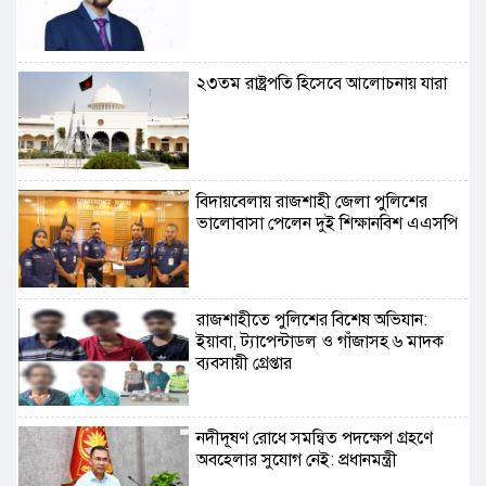
২৩তম রাষ্ট্রপতি হিসেবে আলোচনায় যারা
বিদায়বেলায় রাজশাহী জেলা পুলিশের
ভালোবাসা পেলেন দুই শিক্ষানবিশ এএসপি
রাজশাহীতে পুলিশের বিশেষ অভিযান:
ইয়াবা, ট্যাপেন্টাডল ও গাঁজাসহ ৬ মাদক
ব্যবসায়ী গ্রেপ্তার
নদীদূষণ রোধে সমন্বিত পদক্ষেপ গ্রহণে
অবহেলার সুযোগ নেই: প্রধানমন্ত্রী