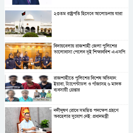
২৩তম রাষ্ট্রপতি হিসেবে আলোচনায় যারা
বিদায়বেলায় রাজশাহী জেলা পুলিশের
ভালোবাসা পেলেন দুই শিক্ষানবিশ এএসপি
রাজশাহীতে পুলিশের বিশেষ অভিযান:
ইয়াবা, ট্যাপেন্টাডল ও গাঁজাসহ ৬ মাদক
ব্যবসায়ী গ্রেপ্তার
নদীদূষণ রোধে সমন্বিত পদক্ষেপ গ্রহণে
অবহেলার সুযোগ নেই: প্রধানমন্ত্রী