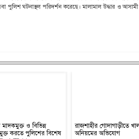
 পুলিশ ঘটনাস্থল পরিদর্শন করেছে। মালামাল উদ্ধার ও আসামী গ্
মাদকমুক্ত ও বিভিন্ন
রাজশাহীর গোদাগাড়ীতে খা
ুক্ত করতে পুলিশের বিশেষ
অনিয়মের অভিযোগ