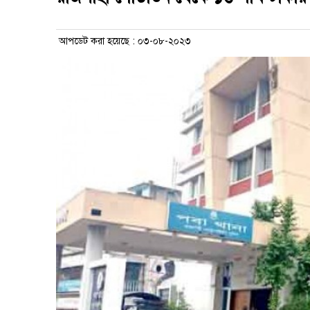
আপডেট করা হয়েছে : ০৩-০৮-২০২৩