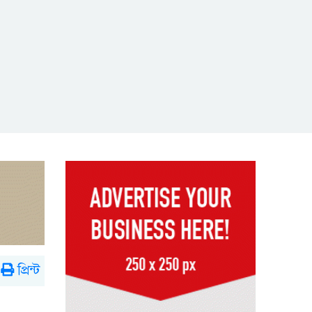
প্রিন্ট