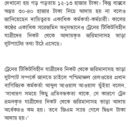
দেখানো হয় গড় পড়তায় ১২-১৩ হাজার টাকা। কিন্তু বাস্তবে
অন্তত ৩০-৪০ হাজার টাকা নিচে আদায় হয় না বলেও
জানিয়েছেন দায়িত্বরত একাধিক কর্মকর্তা-কর্মচারী। কালের
কণ্ঠের একাধিক সরেজমিন অনুসন্ধানেও ট্রেনের টিকিটবিহীন
যাত্রীদের নিকট থেকে আদায়কৃত জরিমানাসহ ভাড়া
লুটপাটের তথ্য উঠে এসেছে।
ট্রেনের টিকিটবিহীন যাত্রীদের নিকট থেকে জরিমানাসহ ভাড়া
লুটপাট সম্পর্কে জানতে চাইলে পশ্চিমাঞ্চল রেলওয়ের প্রধান
বাণিজ্যিক কর্মকর্তা আব্দুল আওয়াল আওয়াল ভুঁইয়া বলেন,
‘সাধারণ সময়ে কিছু প্রতিবন্ধকতা থাকে, সে কারণে ট্রেন
ভ্রমনকৃত যাত্রীদের নিকট থেকে জরিমানাসহ ভাড়া আদায়
অর্ধেকরও কম হয়। তবে জিএম স্যার গেলে দ্বিগুন টাকা
আদায় হয়।’