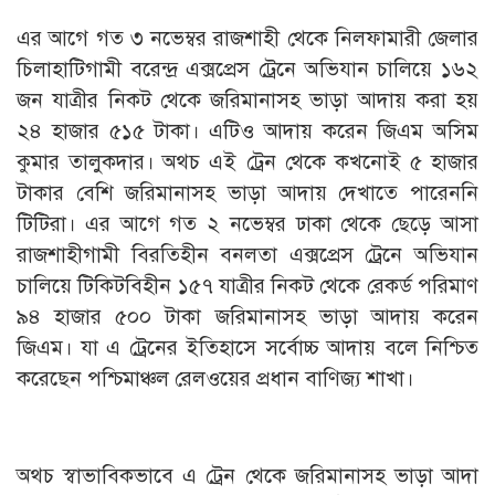
এর আগে গত ৩ নভেম্বর রাজশাহী থেকে নিলফামারী জেলার
চিলাহাটিগামী বরেন্দ্র এক্সপ্রেস ট্রেনে অভিযান চালিয়ে ১৬২
জন যাত্রীর নিকট থেকে জরিমানাসহ ভাড়া আদায় করা হয়
২৪ হাজার ৫১৫ টাকা। এটিও আদায় করেন জিএম অসিম
কুমার তালুকদার। অথচ এই ট্রেন থেকে কখনোই ৫ হাজার
টাকার বেশি জরিমানাসহ ভাড়া আদায় দেখাতে পারেননি
টিটিরা। এর আগে গত ২ নভেম্বর ঢাকা থেকে ছেড়ে আসা
রাজশাহীগামী বিরতিহীন বনলতা এক্সপ্রেস ট্রেনে অভিযান
চালিয়ে টিকিটবিহীন ১৫৭ যাত্রীর নিকট থেকে রেকর্ড পরিমাণ
৯৪ হাজার ৫০০ টাকা জরিমানাসহ ভাড়া আদায় করেন
জিএম। যা এ ট্রেনের ইতিহাসে সর্বোচ্চ আদায় বলে নিশ্চিত
করেছেন পশ্চিমাঞ্চল রেলওয়ের প্রধান বাণিজ্য শাখা।
অথচ স্বাভাবিকভাবে এ ট্রেন থেকে জরিমানাসহ ভাড়া আদা