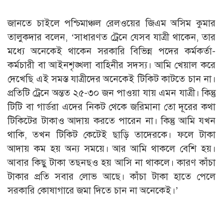
জানতে চাইলে পশ্চিমাঞ্চল রেলওয়ের জিএম অসিম কুমার
তালুকদার বলেন, ‘সাধারণত ট্রেনে যেসব যাত্রী থাকেন, তার
মধ্যে অনেকেই থাকেন সরকারি বিভিন্ন পদের কর্মকর্তা-
কর্মচারী বা আইনশৃঙ্খলা বাহিনীর সদস্য। আমি খেয়াল করে
দেখেছি এই সমস্ত যাত্রীদের অনেকেই টিকিট কাটতে চান না।
প্রতিটি ট্রেনে অন্তত ২৫-৩০ জন পাওয়া যায় এমন যাত্রী। কিন্তু
টিটি বা গার্ডরা এদের নিকট থেকে জরিমানা তো দূরের কথা
টিকিটের টাকাও আদায় করতে পারেন না। কিন্তু আমি যখন
থাকি, তখন টিকিট কেটেই ছাড়ি তাদেরকে। ফলে টাকা
আদায় কম হয় অন্য সময়ে। আর আমি থাকলে বেশি হয়।
আবার কিছু টাকা তছনছও হয় আসি না থাকলে। কারণ কাঁচা
টাকার প্রতি সবার লোভ আছে। কাঁচা টাকা হাতে পেলে
সরকারি কোষাগারে জমা দিতে চান না অনেকেই।’