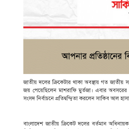
জাতীয় দলের ক্রিকেটার থাকা অবস্থায় গত জাতীয় স
জয় পেয়েছিলেন মাশরাফি মুর্তজা। এবার অবসরের আ
সংসদ নির্বাচনে প্রতিদ্বন্দ্বিতা করলেন সাকিব আল হাস
বাংলাদেশ জাতীয় ক্রিকেট দলের বর্তমান অধিনায়ক