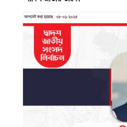
আপডেট করা হয়েছে : ০৮-০১-২০২৪