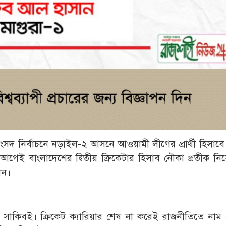
ংসদ নির্বাচনে নড়াইল-২ আসনে আওয়ামী লীগের প্রার্থী হিসাব
গেই বাংলাদেশের দ্বিতীয় ক্রিকেটার হিসাব নৌকা প্রতীক নি
ান।
 সাকিবই। ক্রিকেট ক্যারিয়ার শেষ না করেই রাজনীতিতে নাম