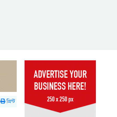
প্রিন্ট