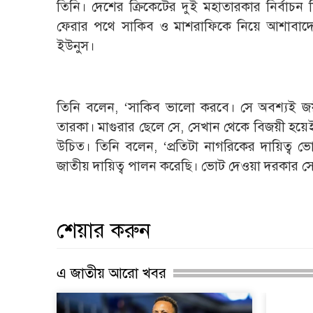
তিনি। দেশের ক্রিকেটের দুই মহাতারকার নির্বাচন
ফেরার পথে সাকিব ও মাশরাফিকে নিয়ে আশাবাদের 
ইউনুস।
তিনি বলেন, ‘সাকিব ভালো করবে। সে অবশ্যই জয়ী
তারকা। মাগুরার ছেলে সে, সেখান থেকে বিজয়ী হয়ে
উচিত। তিনি বলেন, ‘প্রতিটা নাগরিকের দায়িত্ব
জাতীয় দায়িত্ব পালন করেছি। ভোট দেওয়া দরকার সে
শেয়ার করুন
এ জাতীয় আরো খবর