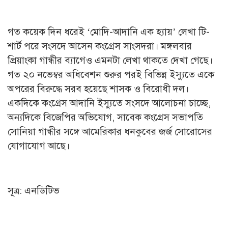
গত কয়েক দিন ধরেই ‘মোদি-আদানি এক হ্যায়’ লেখা টি-
শার্ট পরে সংসদে আসেন কংগ্রেস সাংসদরা। মঙ্গলবার
প্রিয়াংকা গান্ধীর ব্যাগেও এমনটা লেখা থাকতে দেখা গেছে।
গত ২০ নভেম্বর অধিবেশন শুরুর পরই বিভিন্ন ইস্যুতে একে
অপরের বিরুদ্ধে সরব হয়েছে শাসক ও বিরোধী দল।
একদিকে কংগ্রেস আদানি ইস্যুতে সংসদে আলোচনা চাচ্ছে,
অন্যদিকে বিজেপির অভিযোগ, সাবেক কংগ্রেস সভাপতি
সোনিয়া গান্ধীর সঙ্গে আমেরিকার ধনকুবের জর্জ সোরোসের
যোগাযোগ আছে।
সূত্র: এনডিটিভ