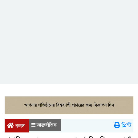
প্রিন্ট
আন্তর্জাতিক
প্রচ্ছদ