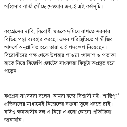
অহিংসার বার্তা পৌঁছে দেওয়ার জন্যই এই কর্মসূচি।
কংগ্রেসের দাবি, বিরোধী মতকে দমিয়ে রাখতে সরকার
বিভিন্ন পন্থা ব্যবহার করছে। এমন পরিস্থিতিতে গান্ধীজির
আদর্শে অনুপ্রাণিত হয়ে তারা এই পদক্ষেপ নিয়েছেন।
বিরোধীদের পক্ষ থেকে উপহার পাওয়া গোলাপ ও পতাকা
হাতে নিয়ে বিজেপি জোটের সাংসদরা কিছুটা অপ্রস্তুত হয়ে
পড়েন।
কংগ্রেস সাংসদরা বলেন, আমরা দ্বন্দ্বে বিশ্বাসী নই। শান্তিপূর্ণ
প্রতিবাদের মাধ্যমেই নিজেদের বক্তব্য তুলে ধরতে চাই।
যদিও ক্ষমতাসীন দল এ নিয়ে এখনো কোনো প্রতিক্রিয়া
জানায়নি।