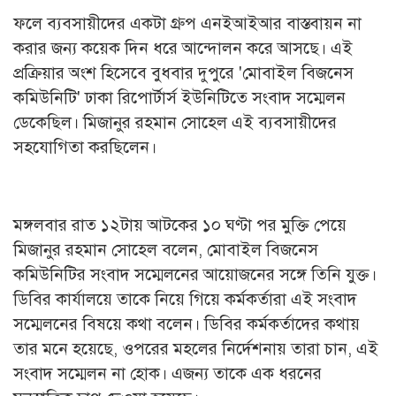
ফলে ব্যবসায়ীদের একটা গ্রুপ এনইআইআর বাস্তবায়ন না
করার জন্য কয়েক দিন ধরে আন্দোলন করে আসছে। এই
প্রক্রিয়ার অংশ হিসেবে বুধবার দুপুরে 'মোবাইল বিজনেস
কমিউনিটি' ঢাকা রিপোর্টার্স ইউনিটিতে সংবাদ সম্মেলন
ডেকেছিল। মিজানুর রহমান সোহেল এই ব্যবসায়ীদের
সহযোগিতা করছিলেন।
মঙ্গলবার রাত ১২টায় আটকের ১০ ঘণ্টা পর মুক্তি পেয়ে
মিজানুর রহমান সোহেল বলেন, মোবাইল বিজনেস
কমিউনিটির সংবাদ সম্মেলনের আয়োজনের সঙ্গে তিনি যুক্ত।
ডিবির কার্যালয়ে তাকে নিয়ে গিয়ে কর্মকর্তারা এই সংবাদ
সম্মেলনের বিষয়ে কথা বলেন। ডিবির কর্মকর্তাদের কথায়
তার মনে হয়েছে, ওপরের মহলের নির্দেশনায় তারা চান, এই
সংবাদ সম্মেলন না হোক। এজন্য তাকে এক ধরনের