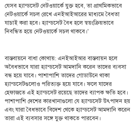
যেসব হ্যান্ডসেট নেটওয়ার্কে যুক্ত হবে, তা প্রাথমিকভাবে
নেটওয়ার্কে সচল রেখে এনইআইআরের মাধ্যমে বৈধতা
যাচাই করা হবে। হ্যান্ডসেট বৈধ হলে স্বয়ংক্রিয়ভাবে
নিবন্ধিত হয়ে নেটওয়ার্কে সচল থাকবে।'
বাস্তবায়নে বাধা কোথায়: এনইআইআর বাস্তবায়ন হলে
অবৈধভাবে যারা হ্যান্ডসেট আমদানি করেন তাদের ব্যবসা
বন্ধ হয়ে যাবে। পাশাপাশি তাদের গোডাউনে থাকা
হ্যান্ডসেটগুলোও পরিত্যক্ত হয়ে যাবে। ফলে যাদের
হেফাজতে এই হ্যান্ডসেট রয়েছে তাদের ব্যাপক ক্ষতি হবে।
পাশাপাশি দেশের কারখানাগুলো যে হ্যান্ডসেট উৎপাদন হয়
এবং যারা বৈধভাবে বিদেশ থেকে হ্যান্ডসেট আমদানি করেন
তারা এই ব্যবসার সঙ্গে যুক্ত থাকতে পারবেন।