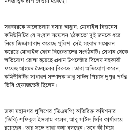
মনস্তাত্ত্বিক চাপ দেওয়া হয়েছে।
সরকারকে আলোচনায় বসার আহ্বান: মোবাইল বিজনেস
কমিউনিটির যে সংবাদ সম্মেলন 'ঠেকাতে' দুই জনকে ধরে
নিয়ে জিজ্ঞাসাবাদ করেছে পুলিশ, সেই সংবাদ সম্মেলন
করেছে মোবাইল ফোন বিক্রেতাদের সংগঠনটি। সেখান থেকে
অভিযোগ তোলা হয়েছে প্রধান উপদেষ্টার বিশেষ সহকারী
ফয়েজ আহমদ তৈয়্যবের বিরুদ্ধে। তারা অভিযোগ করেন,
কমিউনিটির সাধারণ সম্পাদক আবু সাঈদ পিয়াস দুপুর পর্যন্ত
ডিবি হেফাজতেই ছিলেন।
ঢাকা মহানগর পুলিশের (ডিএমপি) অতিরিক্ত কমিশনার
(ডিবি) শফিকুল ইসলাম বলেন, আবু সাঈদ ডিবি কার্যালয়ে
রয়েছেন। তার সঙ্গে তারা কথা বলছেন। তবে কী নিয়ে