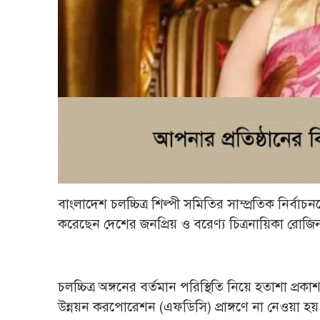
বাংলাদেশ চলচ্চিত্র শিল্পী সমিতির সাম্প্রতিক নির্
করেছেন দেশের জনপ্রিয় ও বরেণ্য চিত্রনায়িকা রোজি
চলচ্চিত্র অঙ্গনের বর্তমান পরিস্থিতি নিয়ে হতাশা প্র
উন্নয়ন করপোরেশন (এফডিসি) প্রাঙ্গণে না নেওয়া হয়