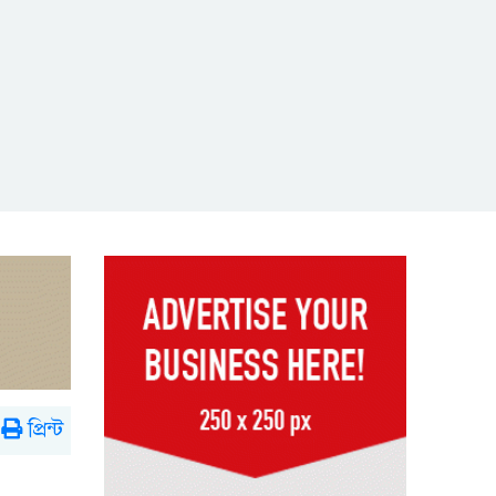
প্রিন্ট