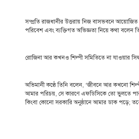
সম্প্রতি রাজধানীর উত্তরায় নিজ বাসভবনে আয়োজিত এক 
পরিবেশ এবং ব্যক্তিগত অভিজ্ঞতা নিয়ে কথা বলেন ত
রোজিনা আর কখনও শিল্পী সমিতিতে না যাওয়ার সিদ্ধ
অভিমানী কণ্ঠে তিনি বলেন, ‘জীবনে আর কখনো শিল্
আমার পরিচয়, সে কারণে এফডিসিকে তো ভুলতে পার
কিংবা কোনো সরকারি অনুষ্ঠানে আমার ডাক পড়ে; 