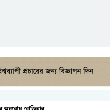
ার অনুরোধ রোজিনার