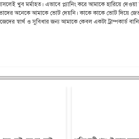
সলেই খুব মর্মাহত। এভাবে প্ল্যানিং করে আমাকে হারিয়ে দেওয়া
, তাদের অনেকে আমাকে ভোট দেয়নি। কাকে কাকে ভোট দিয়ে জে
ের স্বার্থ ও সুবিধার জন্য আমাকে কেবল একটা ট্রাম্পকার্ড বান