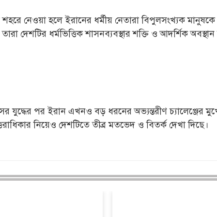
 শহরে নেওয়া হলে ইরানের ধর্মীয় নেতারা বিপুলসংখ্যক মানুষকে
ারা দেশটির ধর্মভিত্তিক শাসনব্যবস্থার শক্তি ও আদর্শিক অবস্থান
 মাসের যুদ্ধের পর ইরান এখনও বড় ধরনের অভ্যন্তরীণ চ্যালেঞ্জের মুখ
রাধিকার নিয়েও দেশটিতে তীব্র মতভেদ ও বিতর্ক দেখা দিছে।