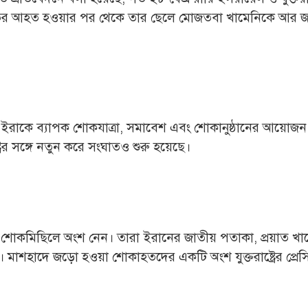
ুতর আহত হওয়ার পর থেকে তার ছেলে মোজতবা খামেনিকে আর জ
ইরাকে ব্যাপক শোকযাত্রা, সমাবেশ এবং শোকানুষ্ঠানের আয়োজন
্রের সঙ্গে নতুন করে সংঘাতও শুরু হয়েছে।
ায় শোকমিছিলে অংশ নেন। তারা ইরানের জাতীয় পতাকা, প্রয়াত খা
ন। মাশহাদে জড়ো হওয়া শোকাহতদের একটি অংশ যুক্তরাষ্ট্রের প্রেসি