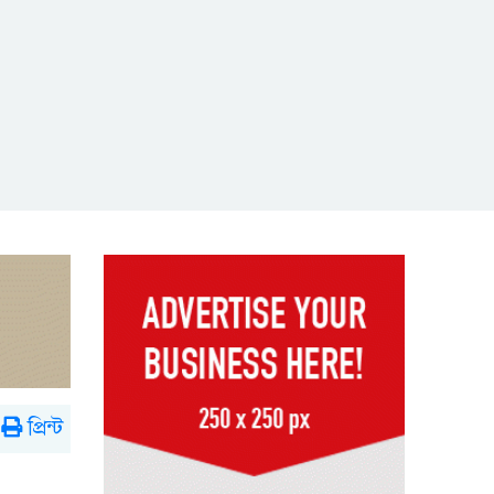
প্রিন্ট