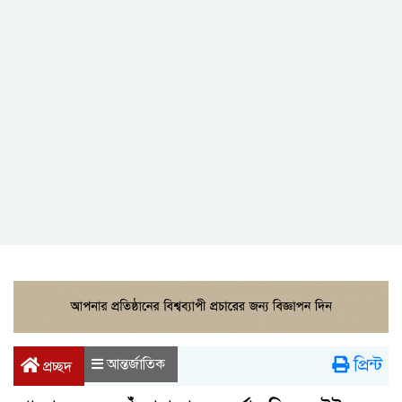
প্রিন্ট
আন্তর্জাতিক
প্রচ্ছদ