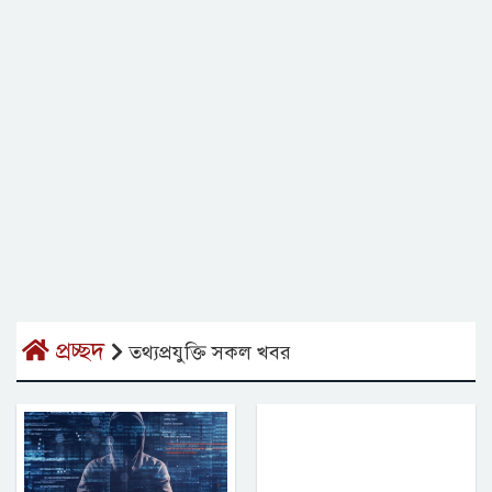
প্রচ্ছদ
তথ্যপ্রযুক্তি সকল খবর