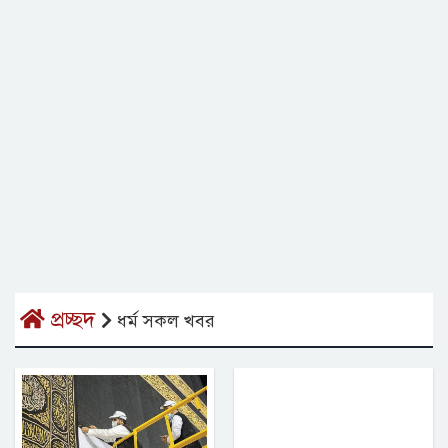
প্রচ্ছদ
ধর্ম সকল খবর