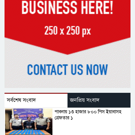
সর্বশেষ সংবাদ
জনপ্রিয় সংবাদ
পাবনায় ১৩ হাজার ৮০০ পিস ইয়াবাসহ
গ্রেফতার ১