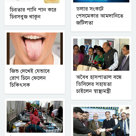
ডলার সংকটে
চিরতার পানি পান করে
পেসমেকার আমদানিতে
চিরসবুজ থাকুন
জটিলতা
জিভ দেখেই যেভাবে
অবৈধ হাসপাতাল বন্ধে
রোগ চিনে ফেলেন
ডিসিদের সহায়তা
চিকিৎসক
চাইলেন স্বাস্থ্যমন্ত্রী