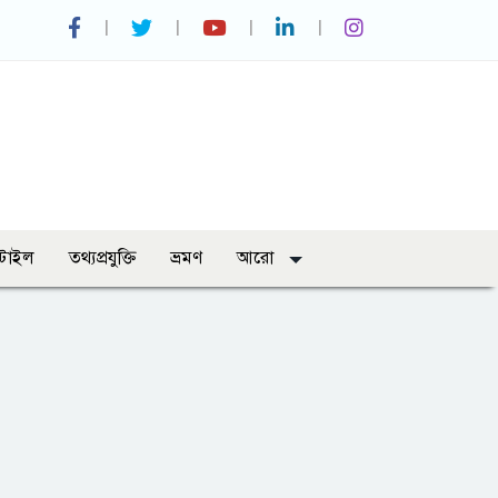
্টাইল
তথ্যপ্রযুক্তি
ভ্রমণ
আরো