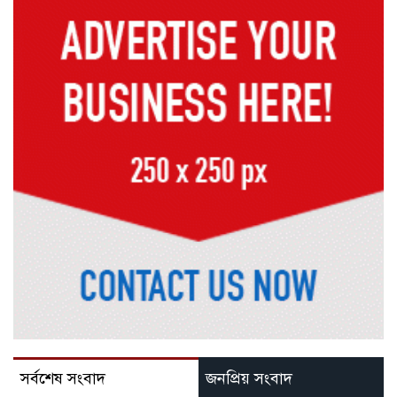
সর্বশেষ সংবাদ
জনপ্রিয় সংবাদ