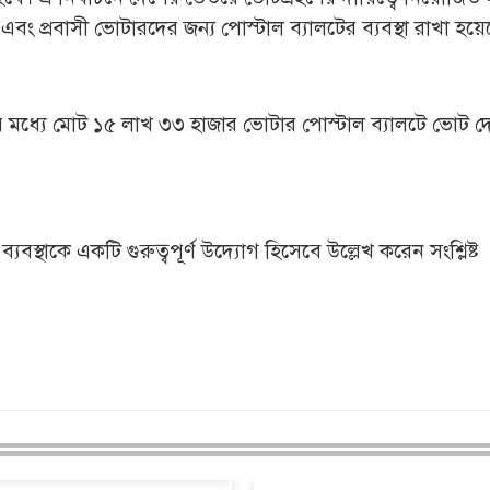
এবং প্রবাসী ভোটারদের জন্য পোস্টাল ব্যালটের ব্যবস্থা রাখা হয়ে
ের মধ্যে মোট ১৫ লাখ ৩৩ হাজার ভোটার পোস্টাল ব্যালটে ভোট 
্যবস্থাকে একটি গুরুত্বপূর্ণ উদ্যোগ হিসেবে উল্লেখ করেন সংশ্লিষ্ট