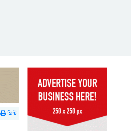
প্রিন্ট