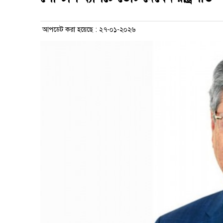
আপডেট করা হয়েছে : ২৭-০১-২০২৬