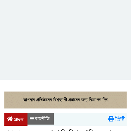
প্রিন্ট
রাজনীতি
প্রচ্ছদ