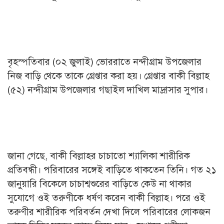
বৃহস্পতিবার (০২ জুলাই) ভোররাতে নন্দীগ্রাম উপজেলার
নিজ বাড়ি থেকে তাকে গ্রেপ্তার করা হয়। গ্রেপ্তার বাকী বিল্লাহ
(৫২) নন্দীগ্রাম উপজেলার গছাইল দাখিল মাদ্রাসার সুপার।
জানা গেছে, বাকী বিল্লাহর চাচাতো শ্যালিকা শারীরিক
প্রতিবন্ধী। পরিবারের সঙ্গেই বাড়িতে থাকতেন তিনি। গত ২১
জানুয়ারি বিকেলে চাচাশ্বশুরের বাড়িতে কেউ না থাকার
সুযোগে ওই তরুণীকে ধর্ষণ করেন বাকী বিল্লাহ। পরে ওই
তরুণীর শারীরিক পরিবর্তন দেখা দিলে পরিবারের লোকজন